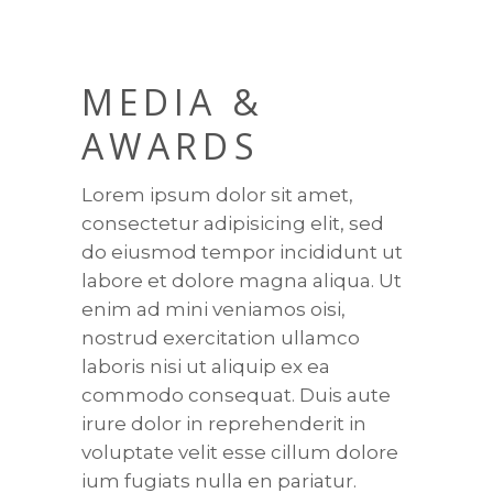
MEDIA &
AWARDS
Lorem ipsum dolor sit amet,
consectetur adipisicing elit, sed
do eiusmod tempor incididunt ut
labore et dolore magna aliqua. Ut
enim ad mini veniamos oisi,
nostrud exercitation ullamco
laboris nisi ut aliquip ex ea
commodo consequat. Duis aute
irure dolor in reprehenderit in
voluptate velit esse cillum dolore
ium fugiats nulla en pariatur.