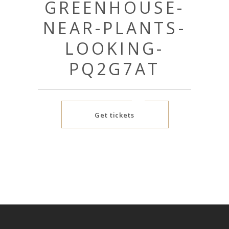
GREENHOUSE-
NEAR-PLANTS-
LOOKING-
PQ2G7AT
Get tickets