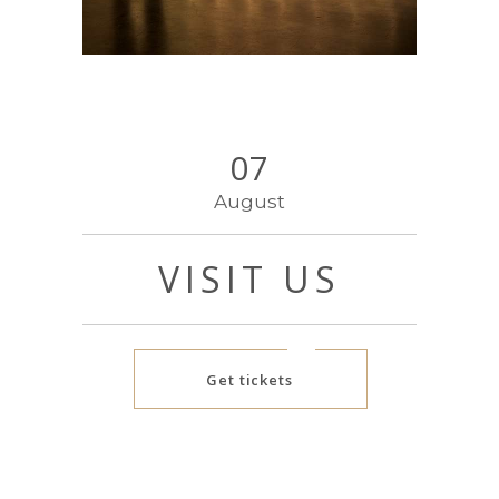
07
August
VISIT US
Get tickets