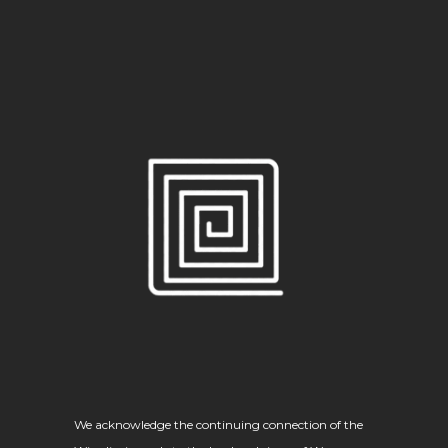
We acknowledge the continuing connection of the