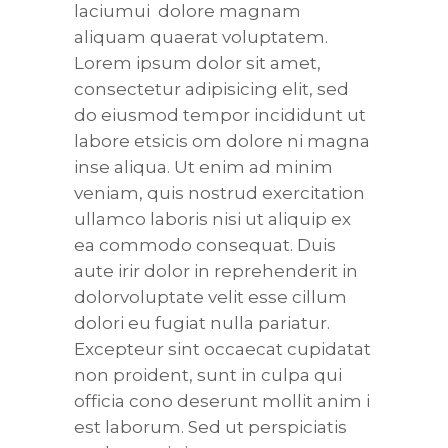
laciumui dolore magnam
aliquam quaerat voluptatem.
Lorem ipsum dolor sit amet,
consectetur adipisicing elit, sed
do eiusmod tempor incididunt ut
labore etsicis om dolore ni magna
inse aliqua. Ut enim ad minim
veniam, quis nostrud exercitation
ullamco laboris nisi ut aliquip ex
ea commodo consequat. Duis
aute irir dolor in reprehenderit in
dolorvoluptate velit esse cillum
dolori eu fugiat nulla pariatur.
Excepteur sint occaecat cupidatat
non proident, sunt in culpa qui
officia cono deserunt mollit anim i
est laborum. Sed ut perspiciatis