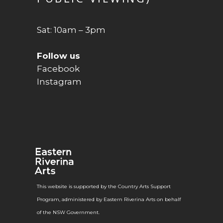
Sat: 10am – 3pm
Follow us
Facebook
Instagram
This website is supported by the Country Arts Support
Program, administered by Eastern Riverina Arts on behalf
of the NSW Government.